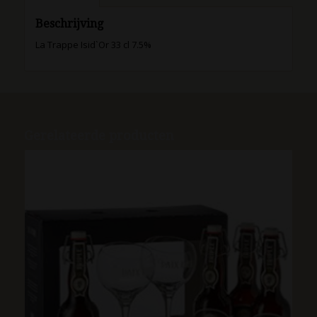
Beschrijving
La Trappe Isid`Or 33 cl 7.5%
Gerelateerde producten