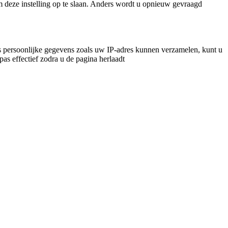
m deze instelling op te slaan. Anders wordt u opnieuw gevraagd
 persoonlijke gegevens zoals uw IP-adres kunnen verzamelen, kunt u
pas effectief zodra u de pagina herlaadt