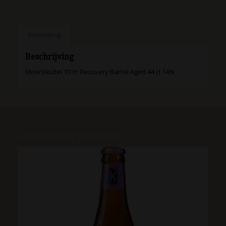
Beschrijving
Beschrijving
Moersleutel 10 Yr Recovery Barrel Aged 44 cl 14%
Gerelateerde producten