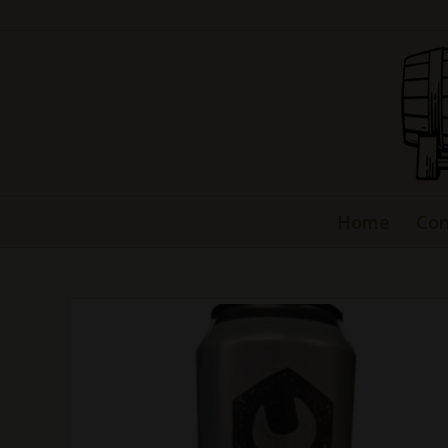
Home
Con