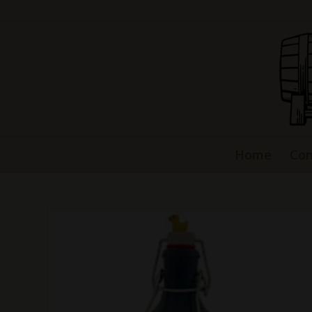
Home
Con