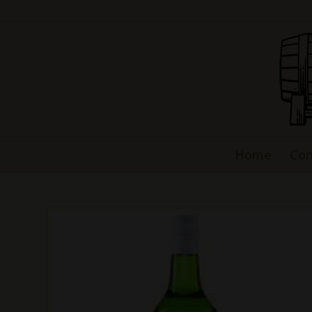
Home
Con