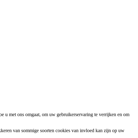
oe u met ons omgaat, om uw gebruikerservaring te verrijken en om
okkeren van sommige soorten cookies van invloed kan zijn op uw