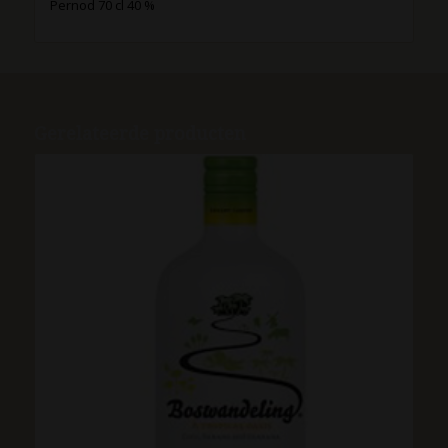
Pernod 70 cl 40 %
Gerelateerde producten