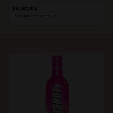
Beschrijving
Popsy And Friends 8×2 cl 20%
Gerelateerde producten