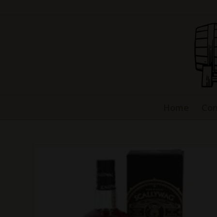
Home
Con