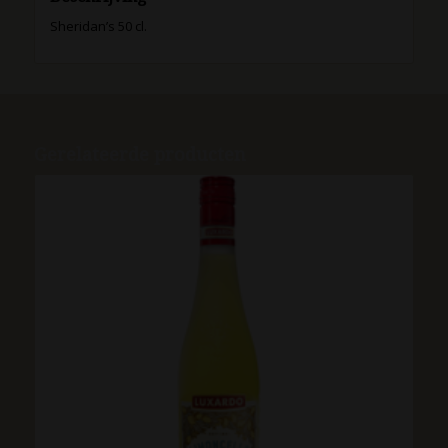
Sheridan’s 50 cl.
Gerelateerde producten