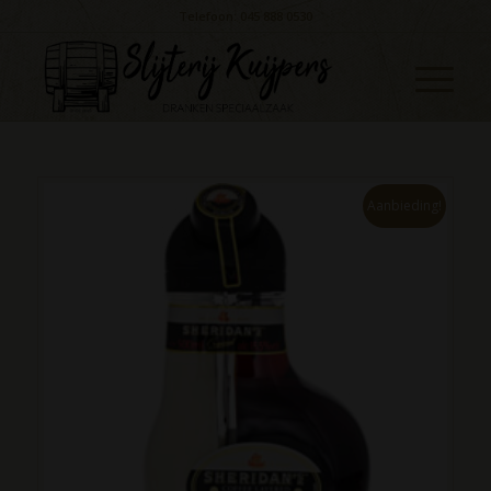
Telefoon: 045 888 0530
Aanbieding!