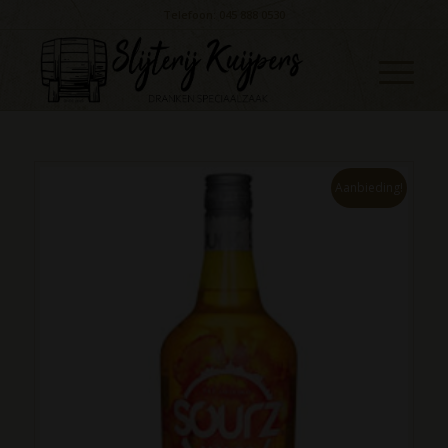
Telefoon: 045 888 0530
Aanbieding!