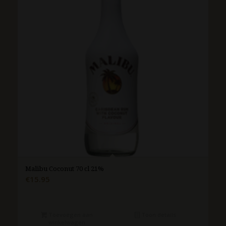
Malibu Coconut 70 cl 21%
€
15.95
Toevoegen aan
Toon details
winkelwagen