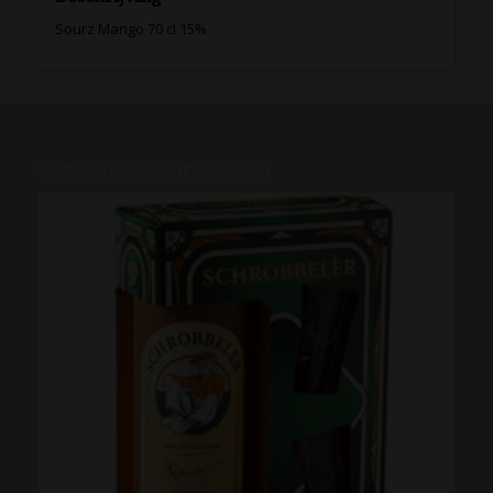
Sourz Mango 70 cl 15%
Gerelateerde producten