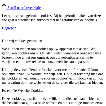
Scroll naar bovenzijde
Let op deze site gebruikt cookie's. Bij het gebruik maken van deze
site gaat u automatisch akkoord met het gebruik van de cookie's.
Begrepen
Hoe wij cookies gebruiken
We kunnen vragen om cookies op uw apparaat te plaatsen. We
gebruiken cookies om ons te laten weten wanneer u onze websites
bezoekt, hoe u met ons omgaat, om uw gebruikerservaring te
verrijken en om uw relatie met onze website aan te passen.
Klik op de verschillende rubrieken voor meer informatie. U kunt
ook enkele van uw voorkeuren wijzigen. Houd er rekening mee dat
het blokkeren van sommige soorten cookies van invloed kan zijn op
uw ervaring op onze websites en de services die we kunnen bieden.
Essentiële Website Cookies
Deze cookies zijn strikt noodzakelijk om u diensten aan te bieden
die beschikbaar zijn via onze website en om sommige functies ervan