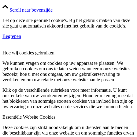
Scroll naar bovenzijde
Let op deze site gebruikt cookie's. Bij het gebruik maken van deze
site gaat u automatisch akkoord met het gebruik van de cookie's.
Begrepen
Hoe wij cookies gebruiken
We kunnen vragen om cookies op uw apparaat te plaatsen. We
gebruiken cookies om ons te laten weten wanneer u onze websites
bezoekt, hoe u met ons omgaat, om uw gebruikerservaring te
verrijken en om uw relatie met onze website aan te passen.
Klik op de verschillende rubrieken voor meer informatie. U kunt
ook enkele van uw voorkeuren wijzigen. Houd er rekening mee dat
het blokkeren van sommige soorten cookies van invloed kan zijn op
uw ervaring op onze websites en de services die we kunnen bieden.
Essentiële Website Cookies
Deze cookies zijn strikt noodzakelijk om u diensten aan te bieden
die beschikbaar zijn via onze website en om sommige functies ervan