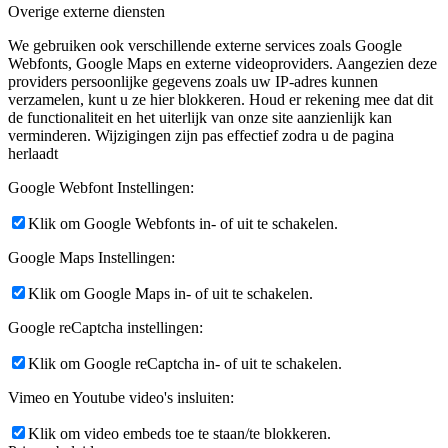
Overige externe diensten
We gebruiken ook verschillende externe services zoals Google
Webfonts, Google Maps en externe videoproviders. Aangezien deze
providers persoonlijke gegevens zoals uw IP-adres kunnen
verzamelen, kunt u ze hier blokkeren. Houd er rekening mee dat dit
de functionaliteit en het uiterlijk van onze site aanzienlijk kan
verminderen. Wijzigingen zijn pas effectief zodra u de pagina
herlaadt
Google Webfont Instellingen:
Klik om Google Webfonts in- of uit te schakelen.
Google Maps Instellingen:
Klik om Google Maps in- of uit te schakelen.
Google reCaptcha instellingen:
Klik om Google reCaptcha in- of uit te schakelen.
Vimeo en Youtube video's insluiten:
Klik om video embeds toe te staan/te blokkeren.