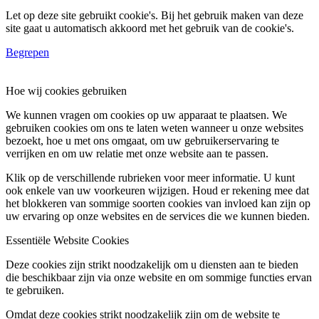
Let op deze site gebruikt cookie's. Bij het gebruik maken van deze
site gaat u automatisch akkoord met het gebruik van de cookie's.
Begrepen
Hoe wij cookies gebruiken
We kunnen vragen om cookies op uw apparaat te plaatsen. We
gebruiken cookies om ons te laten weten wanneer u onze websites
bezoekt, hoe u met ons omgaat, om uw gebruikerservaring te
verrijken en om uw relatie met onze website aan te passen.
Klik op de verschillende rubrieken voor meer informatie. U kunt
ook enkele van uw voorkeuren wijzigen. Houd er rekening mee dat
het blokkeren van sommige soorten cookies van invloed kan zijn op
uw ervaring op onze websites en de services die we kunnen bieden.
Essentiële Website Cookies
Deze cookies zijn strikt noodzakelijk om u diensten aan te bieden
die beschikbaar zijn via onze website en om sommige functies ervan
te gebruiken.
Omdat deze cookies strikt noodzakelijk zijn om de website te