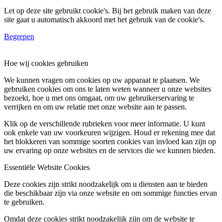
Let op deze site gebruikt cookie's. Bij het gebruik maken van deze
site gaat u automatisch akkoord met het gebruik van de cookie's.
Begrepen
Hoe wij cookies gebruiken
We kunnen vragen om cookies op uw apparaat te plaatsen. We
gebruiken cookies om ons te laten weten wanneer u onze websites
bezoekt, hoe u met ons omgaat, om uw gebruikerservaring te
verrijken en om uw relatie met onze website aan te passen.
Klik op de verschillende rubrieken voor meer informatie. U kunt
ook enkele van uw voorkeuren wijzigen. Houd er rekening mee dat
het blokkeren van sommige soorten cookies van invloed kan zijn op
uw ervaring op onze websites en de services die we kunnen bieden.
Essentiële Website Cookies
Deze cookies zijn strikt noodzakelijk om u diensten aan te bieden
die beschikbaar zijn via onze website en om sommige functies ervan
te gebruiken.
Omdat deze cookies strikt noodzakelijk zijn om de website te