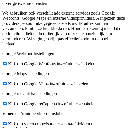
Overige externe diensten
We gebruiken ook verschillende externe services zoals Google
Webfonts, Google Maps en externe videoproviders. Aangezien deze
providers persoonlijke gegevens zoals uw IP-adres kunnen
verzamelen, kunt u ze hier blokkeren. Houd er rekening mee dat dit
de functionaliteit en het uiterlijk van onze site aanzienlijk kan
verminderen. Wijzigingen zijn pas effectief zodra u de pagina
herlaadt
Google Webfont Instellingen:
Klik om Google Webfonts in- of uit te schakelen.
Google Maps Instellingen:
Klik om Google Maps in- of uit te schakelen.
Google reCaptcha instellingen:
Klik om Google reCaptcha in- of uit te schakelen.
Vimeo en Youtube video's insluiten:
Klik om video embeds toe te staan/te blokkeren.