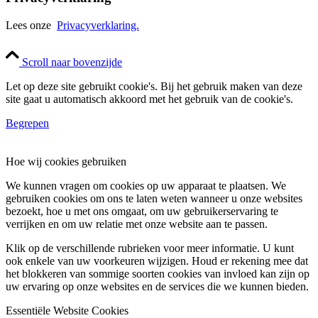
Lees onze
Privacyverklaring.
Scroll naar bovenzijde
Let op deze site gebruikt cookie's. Bij het gebruik maken van deze
site gaat u automatisch akkoord met het gebruik van de cookie's.
Begrepen
Hoe wij cookies gebruiken
We kunnen vragen om cookies op uw apparaat te plaatsen. We
gebruiken cookies om ons te laten weten wanneer u onze websites
bezoekt, hoe u met ons omgaat, om uw gebruikerservaring te
verrijken en om uw relatie met onze website aan te passen.
Klik op de verschillende rubrieken voor meer informatie. U kunt
ook enkele van uw voorkeuren wijzigen. Houd er rekening mee dat
het blokkeren van sommige soorten cookies van invloed kan zijn op
uw ervaring op onze websites en de services die we kunnen bieden.
Essentiële Website Cookies