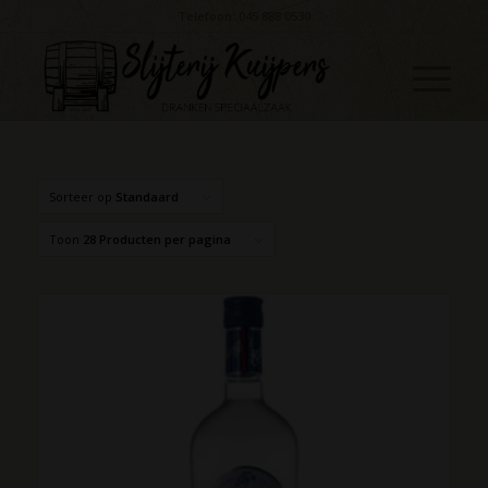
Telefoon: 045 888 0530
Sorteer op
Standaard
Toon
28 Producten per pagina