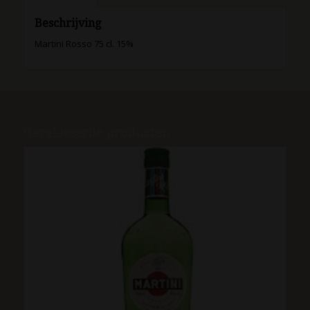
Beschrijving
Martini Rosso 75 cl. 15%
Gerelateerde producten