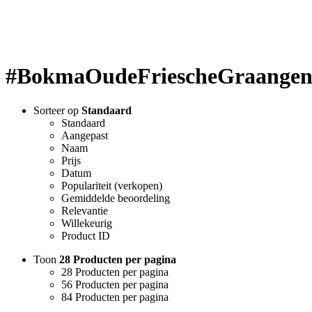
#BokmaOudeFriescheGraangen
Sorteer op
Standaard
Standaard
Aangepast
Naam
Prijs
Datum
Populariteit (verkopen)
Gemiddelde beoordeling
Relevantie
Willekeurig
Product ID
Toon
28 Producten per pagina
28 Producten per pagina
56 Producten per pagina
84 Producten per pagina