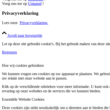
Voeg ons toe op
Untappd
!
Privacyverklaring
Lees onze
Privacyverklaring.
Scroll naar bovenzijde
Let op deze site gebruikt cookie's. Bij het gebruik maken van deze si
Begrepen
Hoe wij cookies gebruiken
We kunnen vragen om cookies op uw apparaat te plaatsen. We gebruik
uw relatie met onze website aan te passen.
Klik op de verschillende rubrieken voor meer informatie. U kunt oo
ervaring op onze websites en de services die we kunnen bieden.
Essentiële Website Cookies
Deze cookies zijn strikt noodzakelijk om u diensten aan te bieden die