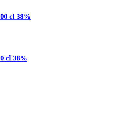
00 cl 38%
0 cl 38%