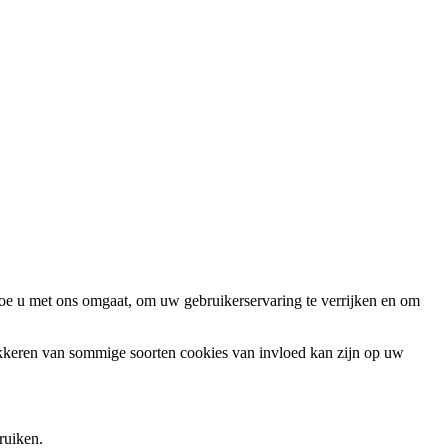
oe u met ons omgaat, om uw gebruikerservaring te verrijken en om
okkeren van sommige soorten cookies van invloed kan zijn op uw
ruiken.