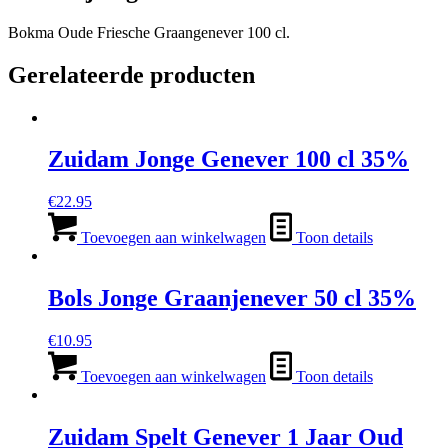
Bokma Oude Friesche Graangenever 100 cl.
Gerelateerde producten
Zuidam Jonge Genever 100 cl 35%
€
22.95
Toevoegen aan winkelwagen
Toon details
Bols Jonge Graanjenever 50 cl 35%
€
10.95
Toevoegen aan winkelwagen
Toon details
Zuidam Spelt Genever 1 Jaar Oud