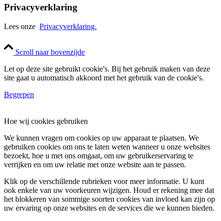
Privacyverklaring
Lees onze
Privacyverklaring.
Scroll naar bovenzijde
Let op deze site gebruikt cookie's. Bij het gebruik maken van deze
site gaat u automatisch akkoord met het gebruik van de cookie's.
Begrepen
Hoe wij cookies gebruiken
We kunnen vragen om cookies op uw apparaat te plaatsen. We
gebruiken cookies om ons te laten weten wanneer u onze websites
bezoekt, hoe u met ons omgaat, om uw gebruikerservaring te
verrijken en om uw relatie met onze website aan te passen.
Klik op de verschillende rubrieken voor meer informatie. U kunt
ook enkele van uw voorkeuren wijzigen. Houd er rekening mee dat
het blokkeren van sommige soorten cookies van invloed kan zijn op
uw ervaring op onze websites en de services die we kunnen bieden.