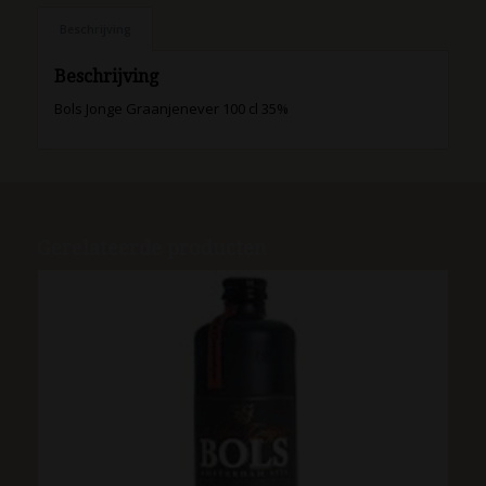
Beschrijving
Beschrijving
Bols Jonge Graanjenever 100 cl 35%
Gerelateerde producten