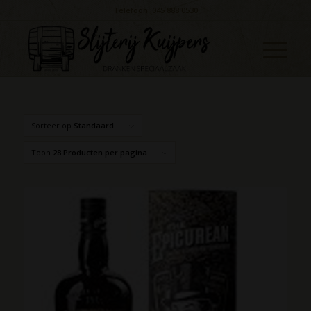
Telefoon: 045 888 0530
Sorteer op
Standaard
Toon
28 Producten per pagina