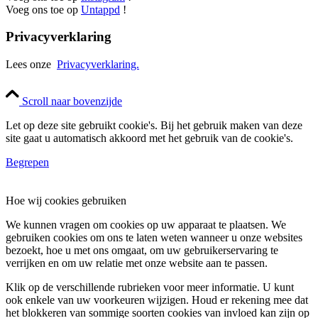
Voeg ons toe op
Untappd
!
Privacyverklaring
Lees onze
Privacyverklaring.
Scroll naar bovenzijde
Let op deze site gebruikt cookie's. Bij het gebruik maken van deze
site gaat u automatisch akkoord met het gebruik van de cookie's.
Begrepen
Hoe wij cookies gebruiken
We kunnen vragen om cookies op uw apparaat te plaatsen. We
gebruiken cookies om ons te laten weten wanneer u onze websites
bezoekt, hoe u met ons omgaat, om uw gebruikerservaring te
verrijken en om uw relatie met onze website aan te passen.
Klik op de verschillende rubrieken voor meer informatie. U kunt
ook enkele van uw voorkeuren wijzigen. Houd er rekening mee dat
het blokkeren van sommige soorten cookies van invloed kan zijn op