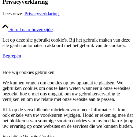
Privacyverklaring
Lees onze
Privacyverklaring.
Scroll naar bovenzijde
Let op deze site gebruikt cookie's. Bij het gebruik maken van deze
site gaat u automatisch akkoord met het gebruik van de cookie's.
Begrepen
Hoe wij cookies gebruiken
We kunnen vragen om cookies op uw apparaat te plaatsen. We
gebruiken cookies om ons te laten weten wanneer u onze websites
bezoekt, hoe u met ons omgaat, om uw gebruikerservaring te
verrijken en om uw relatie met onze website aan te passen.
Klik op de verschillende rubrieken voor meer informatie. U kunt
ook enkele van uw voorkeuren wijzigen. Houd er rekening mee dat
het blokkeren van sommige soorten cookies van invloed kan zijn op
uw ervaring op onze websites en de services die we kunnen bieden.
Essentiële Website Cookies