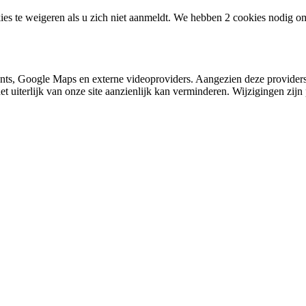
ies te weigeren als u zich niet aanmeldt. We hebben 2 cookies nodig o
nts, Google Maps en externe videoproviders. Aangezien deze providers
et uiterlijk van onze site aanzienlijk kan verminderen. Wijzigingen zijn 