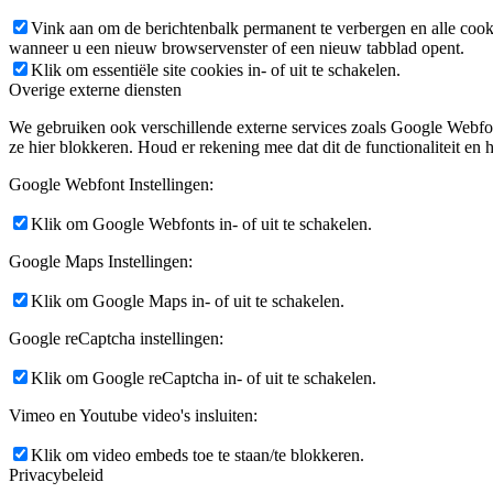
Vink aan om de berichtenbalk permanent te verbergen en alle cook
wanneer u een nieuw browservenster of een nieuw tabblad opent.
Klik om essentiële site cookies in- of uit te schakelen.
Overige externe diensten
We gebruiken ook verschillende externe services zoals Google Webfo
ze hier blokkeren. Houd er rekening mee dat dit de functionaliteit en h
Google Webfont Instellingen:
Klik om Google Webfonts in- of uit te schakelen.
Google Maps Instellingen:
Klik om Google Maps in- of uit te schakelen.
Google reCaptcha instellingen:
Klik om Google reCaptcha in- of uit te schakelen.
Vimeo en Youtube video's insluiten:
Klik om video embeds toe te staan/te blokkeren.
Privacybeleid