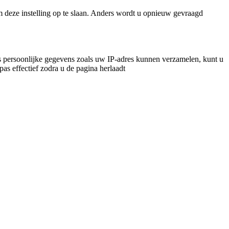
m deze instelling op te slaan. Anders wordt u opnieuw gevraagd
 persoonlijke gegevens zoals uw IP-adres kunnen verzamelen, kunt u
pas effectief zodra u de pagina herlaadt