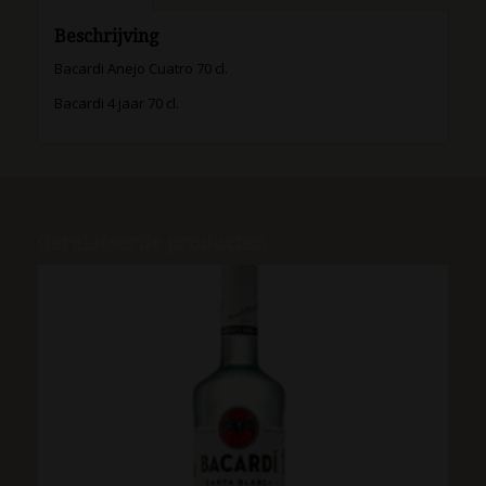
Beschrijving
Bacardi Anejo Cuatro 70 cl.
Bacardi 4 jaar 70 cl.
Gerelateerde producten