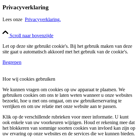
Privacyverklaring
Lees onze
Privacyverklaring.
Scroll naar bovenzijde
Let op deze site gebruikt cookie's. Bij het gebruik maken van deze
site gaat u automatisch akkoord met het gebruik van de cookie's.
Begrepen
Hoe wij cookies gebruiken
We kunnen vragen om cookies op uw apparaat te plaatsen. We
gebruiken cookies om ons te laten weten wanneer u onze websites
bezoekt, hoe u met ons omgaat, om uw gebruikerservaring te
verrijken en om uw relatie met onze website aan te passen.
Klik op de verschillende rubrieken voor meer informatie. U kunt
ook enkele van uw voorkeuren wijzigen. Houd er rekening mee dat
het blokkeren van sommige soorten cookies van invloed kan zijn op
uw ervaring op onze websites en de services die we kunnen bieden.