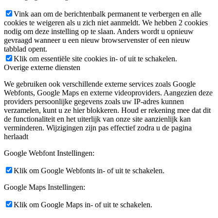
Vink aan om de berichtenbalk permanent te verbergen en alle
cookies te weigeren als u zich niet aanmeldt. We hebben 2 cookies
nodig om deze instelling op te slaan. Anders wordt u opnieuw
gevraagd wanneer u een nieuw browservenster of een nieuw
tabblad opent.
Klik om essentiële site cookies in- of uit te schakelen.
Overige externe diensten
We gebruiken ook verschillende externe services zoals Google
Webfonts, Google Maps en externe videoproviders. Aangezien deze
providers persoonlijke gegevens zoals uw IP-adres kunnen
verzamelen, kunt u ze hier blokkeren. Houd er rekening mee dat dit
de functionaliteit en het uiterlijk van onze site aanzienlijk kan
verminderen. Wijzigingen zijn pas effectief zodra u de pagina
herlaadt
Google Webfont Instellingen:
Klik om Google Webfonts in- of uit te schakelen.
Google Maps Instellingen:
Klik om Google Maps in- of uit te schakelen.