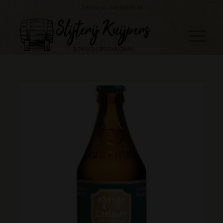
Telefoon: 045 888 0530