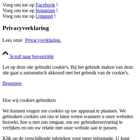
Voeg ons toe op
Facebook
!
Voeg ons toe op
Instagram
!
Voeg ons toe op
Untappd
!
Privacyverklaring
Lees onze
Privacyverklaring.
Scroll naar bovenzijde
Let op deze site gebruikt cookie's. Bij het gebruik maken van deze
site gaat u automatisch akkoord met het gebruik van de cookie's.
Begrepen
Hoe wij cookies gebruiken
We kunnen vragen om cookies op uw apparaat te plaatsen. We
gebruiken cookies om ons te laten weten wanneer u onze websites
bezoekt, hoe u met ons omgaat, om uw gebruikerservaring te
verrijken en om uw relatie met onze website aan te passen.
Klik op de verschillende rubrieken voor meer informatie. U kunt