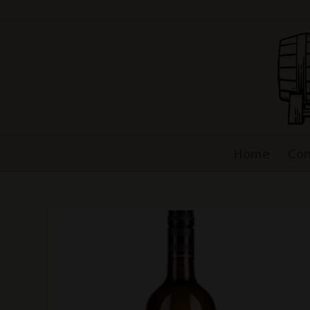
Home
Con