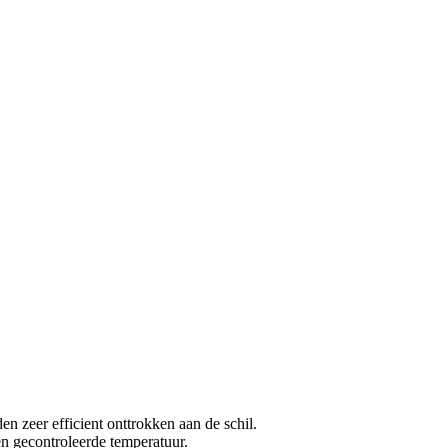
n zeer efficient onttrokken aan de schil.
en gecontroleerde temperatuur.