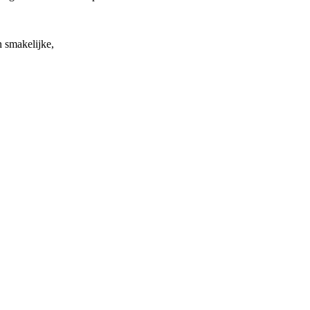
n smakelijke,