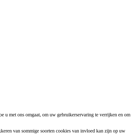
oe u met ons omgaat, om uw gebruikerservaring te verrijken en om
okkeren van sommige soorten cookies van invloed kan zijn op uw