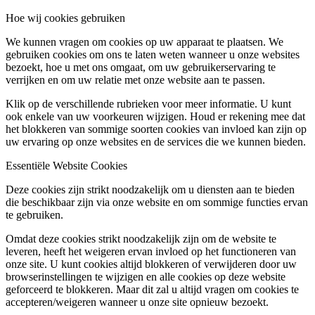
Hoe wij cookies gebruiken
We kunnen vragen om cookies op uw apparaat te plaatsen. We
gebruiken cookies om ons te laten weten wanneer u onze websites
bezoekt, hoe u met ons omgaat, om uw gebruikerservaring te
verrijken en om uw relatie met onze website aan te passen.
Klik op de verschillende rubrieken voor meer informatie. U kunt
ook enkele van uw voorkeuren wijzigen. Houd er rekening mee dat
het blokkeren van sommige soorten cookies van invloed kan zijn op
uw ervaring op onze websites en de services die we kunnen bieden.
Essentiële Website Cookies
Deze cookies zijn strikt noodzakelijk om u diensten aan te bieden
die beschikbaar zijn via onze website en om sommige functies ervan
te gebruiken.
Omdat deze cookies strikt noodzakelijk zijn om de website te
leveren, heeft het weigeren ervan invloed op het functioneren van
onze site. U kunt cookies altijd blokkeren of verwijderen door uw
browserinstellingen te wijzigen en alle cookies op deze website
geforceerd te blokkeren. Maar dit zal u altijd vragen om cookies te
accepteren/weigeren wanneer u onze site opnieuw bezoekt.