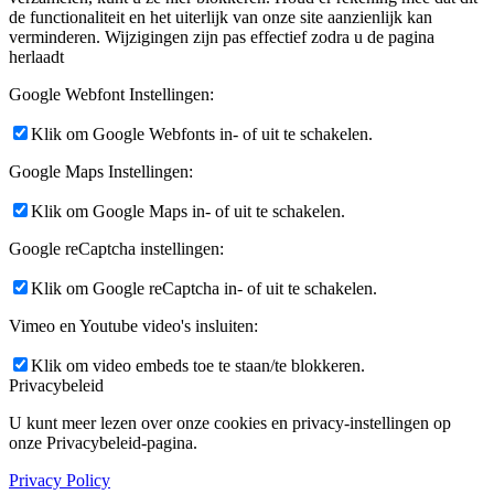
de functionaliteit en het uiterlijk van onze site aanzienlijk kan
verminderen. Wijzigingen zijn pas effectief zodra u de pagina
herlaadt
Google Webfont Instellingen:
Klik om Google Webfonts in- of uit te schakelen.
Google Maps Instellingen:
Klik om Google Maps in- of uit te schakelen.
Google reCaptcha instellingen:
Klik om Google reCaptcha in- of uit te schakelen.
Vimeo en Youtube video's insluiten:
Klik om video embeds toe te staan/te blokkeren.
Privacybeleid
U kunt meer lezen over onze cookies en privacy-instellingen op
onze Privacybeleid-pagina.
Privacy Policy