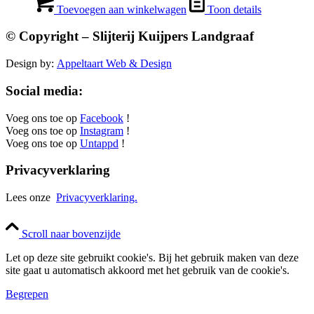
Toevoegen aan winkelwagen
Toon details
© Copyright – Slijterij Kuijpers Landgraaf
Design by:
Appeltaart Web & Design
Social media:
Voeg ons toe op
Facebook
!
Voeg ons toe op
Instagram
!
Voeg ons toe op
Untappd
!
Privacyverklaring
Lees onze
Privacyverklaring.
Scroll naar bovenzijde
Let op deze site gebruikt cookie's. Bij het gebruik maken van deze
site gaat u automatisch akkoord met het gebruik van de cookie's.
Begrepen