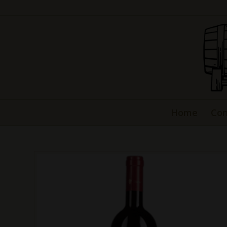
Home
Con