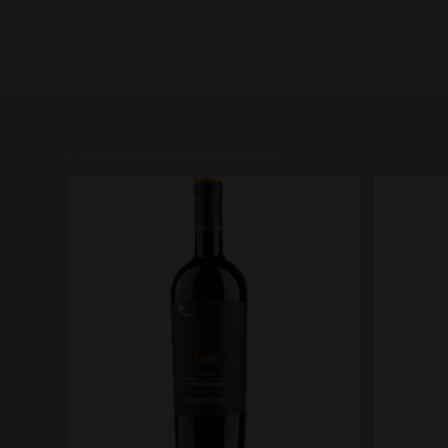
Gerelateerde producten