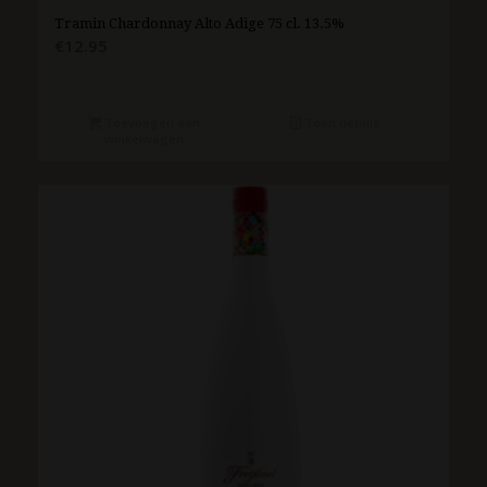
Tramin Chardonnay Alto Adige 75 cl. 13.5%
€
12.95
Toevoegen aan
Toon details
winkelwagen