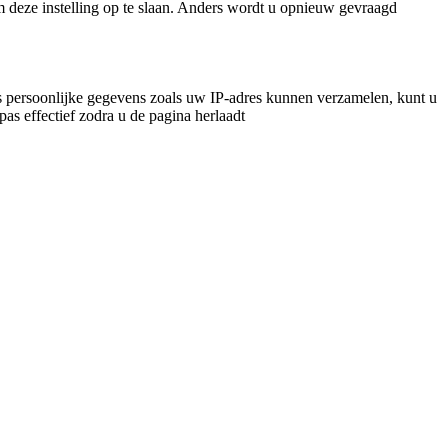
m deze instelling op te slaan. Anders wordt u opnieuw gevraagd
 persoonlijke gegevens zoals uw IP-adres kunnen verzamelen, kunt u
pas effectief zodra u de pagina herlaadt