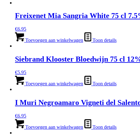
Freixenet Mia Sangria White 75 cl 7.
€
6.95
Toevoegen aan winkelwagen
Toon details
Siebrand Klooster Bloedwijn 75 cl 12
€
5.95
Toevoegen aan winkelwagen
Toon details
I Muri Negroamaro Vigneti del Salent
€
6.95
Toevoegen aan winkelwagen
Toon details