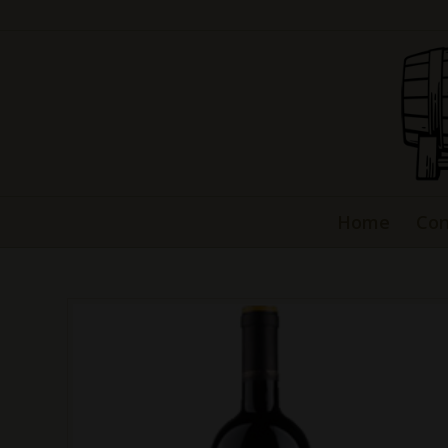
Home
Con