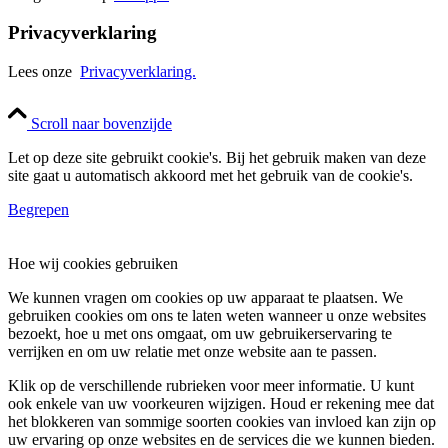
Privacyverklaring
Lees onze
Privacyverklaring.
Scroll naar bovenzijde
Let op deze site gebruikt cookie's. Bij het gebruik maken van deze
site gaat u automatisch akkoord met het gebruik van de cookie's.
Begrepen
Hoe wij cookies gebruiken
We kunnen vragen om cookies op uw apparaat te plaatsen. We
gebruiken cookies om ons te laten weten wanneer u onze websites
bezoekt, hoe u met ons omgaat, om uw gebruikerservaring te
verrijken en om uw relatie met onze website aan te passen.
Klik op de verschillende rubrieken voor meer informatie. U kunt
ook enkele van uw voorkeuren wijzigen. Houd er rekening mee dat
het blokkeren van sommige soorten cookies van invloed kan zijn op
uw ervaring op onze websites en de services die we kunnen bieden.