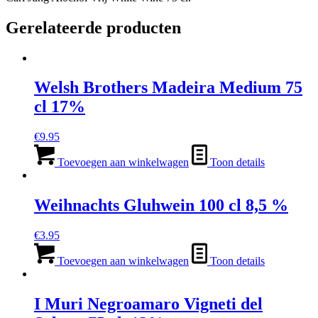
Gerelateerde producten
Welsh Brothers Madeira Medium 75
cl 17%
€
9.95
Toevoegen aan winkelwagen
Toon details
Weihnachts Gluhwein 100 cl 8,5 %
€
3.95
Toevoegen aan winkelwagen
Toon details
I Muri Negroamaro Vigneti del