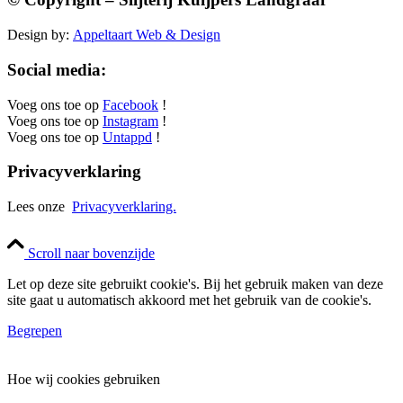
Design by:
Appeltaart Web & Design
Social media:
Voeg ons toe op
Facebook
!
Voeg ons toe op
Instagram
!
Voeg ons toe op
Untappd
!
Privacyverklaring
Lees onze
Privacyverklaring.
Scroll naar bovenzijde
Let op deze site gebruikt cookie's. Bij het gebruik maken van deze
site gaat u automatisch akkoord met het gebruik van de cookie's.
Begrepen
Hoe wij cookies gebruiken