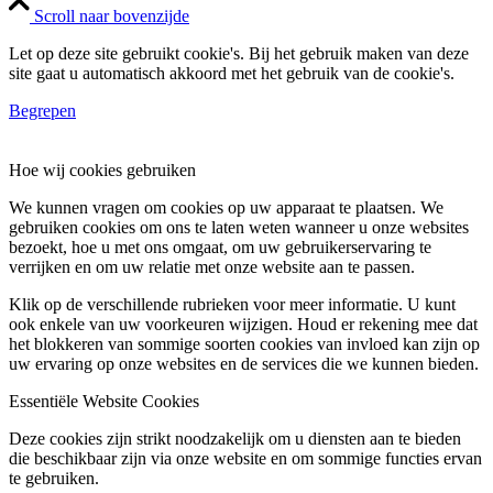
Scroll naar bovenzijde
Let op deze site gebruikt cookie's. Bij het gebruik maken van deze
site gaat u automatisch akkoord met het gebruik van de cookie's.
Begrepen
Hoe wij cookies gebruiken
We kunnen vragen om cookies op uw apparaat te plaatsen. We
gebruiken cookies om ons te laten weten wanneer u onze websites
bezoekt, hoe u met ons omgaat, om uw gebruikerservaring te
verrijken en om uw relatie met onze website aan te passen.
Klik op de verschillende rubrieken voor meer informatie. U kunt
ook enkele van uw voorkeuren wijzigen. Houd er rekening mee dat
het blokkeren van sommige soorten cookies van invloed kan zijn op
uw ervaring op onze websites en de services die we kunnen bieden.
Essentiële Website Cookies
Deze cookies zijn strikt noodzakelijk om u diensten aan te bieden
die beschikbaar zijn via onze website en om sommige functies ervan
te gebruiken.