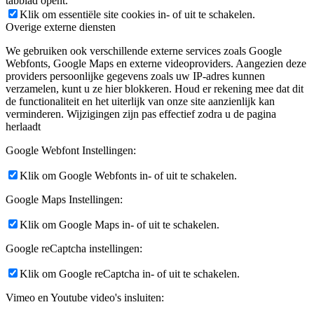
tabblad opent.
Klik om essentiële site cookies in- of uit te schakelen.
Overige externe diensten
We gebruiken ook verschillende externe services zoals Google
Webfonts, Google Maps en externe videoproviders. Aangezien deze
providers persoonlijke gegevens zoals uw IP-adres kunnen
verzamelen, kunt u ze hier blokkeren. Houd er rekening mee dat dit
de functionaliteit en het uiterlijk van onze site aanzienlijk kan
verminderen. Wijzigingen zijn pas effectief zodra u de pagina
herlaadt
Google Webfont Instellingen:
Klik om Google Webfonts in- of uit te schakelen.
Google Maps Instellingen:
Klik om Google Maps in- of uit te schakelen.
Google reCaptcha instellingen:
Klik om Google reCaptcha in- of uit te schakelen.
Vimeo en Youtube video's insluiten: