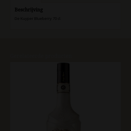
Beschrijving
De Kuyper Blueberry 70 cl.
Gerelateerde producten