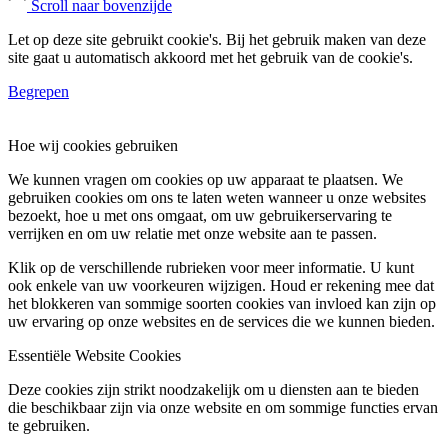
Scroll naar bovenzijde
Let op deze site gebruikt cookie's. Bij het gebruik maken van deze
site gaat u automatisch akkoord met het gebruik van de cookie's.
Begrepen
Hoe wij cookies gebruiken
We kunnen vragen om cookies op uw apparaat te plaatsen. We
gebruiken cookies om ons te laten weten wanneer u onze websites
bezoekt, hoe u met ons omgaat, om uw gebruikerservaring te
verrijken en om uw relatie met onze website aan te passen.
Klik op de verschillende rubrieken voor meer informatie. U kunt
ook enkele van uw voorkeuren wijzigen. Houd er rekening mee dat
het blokkeren van sommige soorten cookies van invloed kan zijn op
uw ervaring op onze websites en de services die we kunnen bieden.
Essentiële Website Cookies
Deze cookies zijn strikt noodzakelijk om u diensten aan te bieden
die beschikbaar zijn via onze website en om sommige functies ervan
te gebruiken.