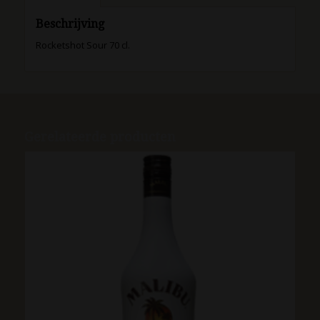
Beschrijving
Rocketshot Sour 70 cl.
Gerelateerde producten