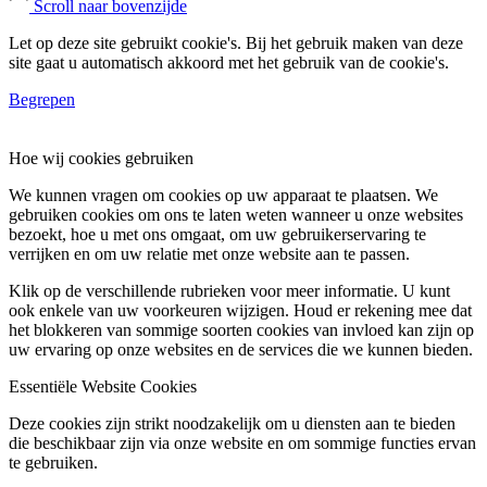
Scroll naar bovenzijde
Let op deze site gebruikt cookie's. Bij het gebruik maken van deze
site gaat u automatisch akkoord met het gebruik van de cookie's.
Begrepen
Hoe wij cookies gebruiken
We kunnen vragen om cookies op uw apparaat te plaatsen. We
gebruiken cookies om ons te laten weten wanneer u onze websites
bezoekt, hoe u met ons omgaat, om uw gebruikerservaring te
verrijken en om uw relatie met onze website aan te passen.
Klik op de verschillende rubrieken voor meer informatie. U kunt
ook enkele van uw voorkeuren wijzigen. Houd er rekening mee dat
het blokkeren van sommige soorten cookies van invloed kan zijn op
uw ervaring op onze websites en de services die we kunnen bieden.
Essentiële Website Cookies
Deze cookies zijn strikt noodzakelijk om u diensten aan te bieden
die beschikbaar zijn via onze website en om sommige functies ervan
te gebruiken.