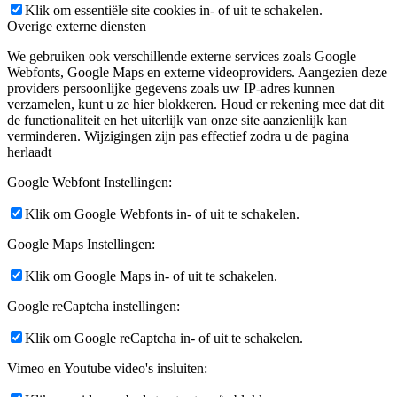
Klik om essentiële site cookies in- of uit te schakelen.
Overige externe diensten
We gebruiken ook verschillende externe services zoals Google
Webfonts, Google Maps en externe videoproviders. Aangezien deze
providers persoonlijke gegevens zoals uw IP-adres kunnen
verzamelen, kunt u ze hier blokkeren. Houd er rekening mee dat dit
de functionaliteit en het uiterlijk van onze site aanzienlijk kan
verminderen. Wijzigingen zijn pas effectief zodra u de pagina
herlaadt
Google Webfont Instellingen:
Klik om Google Webfonts in- of uit te schakelen.
Google Maps Instellingen:
Klik om Google Maps in- of uit te schakelen.
Google reCaptcha instellingen:
Klik om Google reCaptcha in- of uit te schakelen.
Vimeo en Youtube video's insluiten: