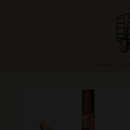
Home
Con