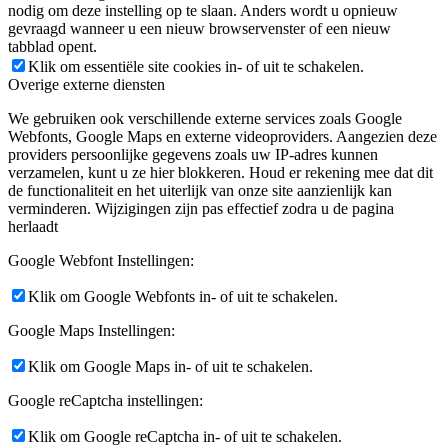
nodig om deze instelling op te slaan. Anders wordt u opnieuw
gevraagd wanneer u een nieuw browservenster of een nieuw
tabblad opent.
Klik om essentiële site cookies in- of uit te schakelen.
Overige externe diensten
We gebruiken ook verschillende externe services zoals Google
Webfonts, Google Maps en externe videoproviders. Aangezien deze
providers persoonlijke gegevens zoals uw IP-adres kunnen
verzamelen, kunt u ze hier blokkeren. Houd er rekening mee dat dit
de functionaliteit en het uiterlijk van onze site aanzienlijk kan
verminderen. Wijzigingen zijn pas effectief zodra u de pagina
herlaadt
Google Webfont Instellingen:
Klik om Google Webfonts in- of uit te schakelen.
Google Maps Instellingen:
Klik om Google Maps in- of uit te schakelen.
Google reCaptcha instellingen:
Klik om Google reCaptcha in- of uit te schakelen.