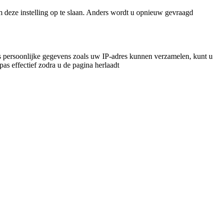
m deze instelling op te slaan. Anders wordt u opnieuw gevraagd
 persoonlijke gegevens zoals uw IP-adres kunnen verzamelen, kunt u
pas effectief zodra u de pagina herlaadt