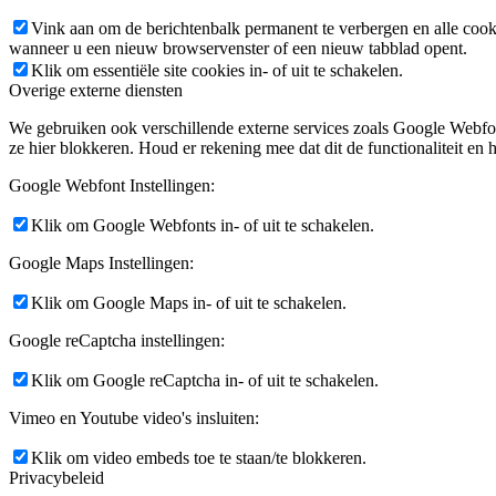
Vink aan om de berichtenbalk permanent te verbergen en alle cook
wanneer u een nieuw browservenster of een nieuw tabblad opent.
Klik om essentiële site cookies in- of uit te schakelen.
Overige externe diensten
We gebruiken ook verschillende externe services zoals Google Webfo
ze hier blokkeren. Houd er rekening mee dat dit de functionaliteit en h
Google Webfont Instellingen:
Klik om Google Webfonts in- of uit te schakelen.
Google Maps Instellingen:
Klik om Google Maps in- of uit te schakelen.
Google reCaptcha instellingen:
Klik om Google reCaptcha in- of uit te schakelen.
Vimeo en Youtube video's insluiten:
Klik om video embeds toe te staan/te blokkeren.
Privacybeleid