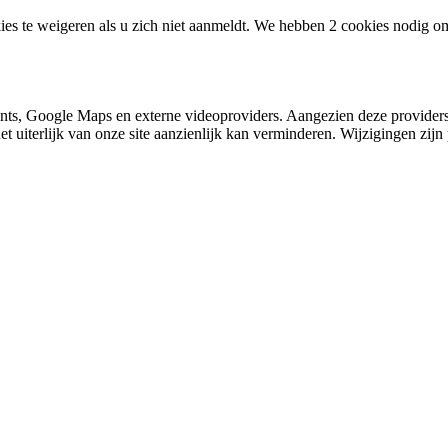
ies te weigeren als u zich niet aanmeldt. We hebben 2 cookies nodig o
nts, Google Maps en externe videoproviders. Aangezien deze providers
et uiterlijk van onze site aanzienlijk kan verminderen. Wijzigingen zijn 