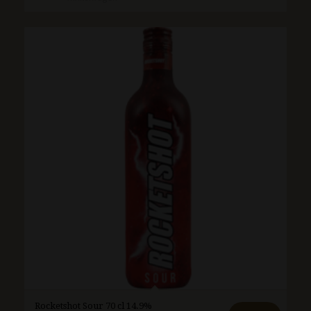
Rocketshot Sour 70 cl 14.9%