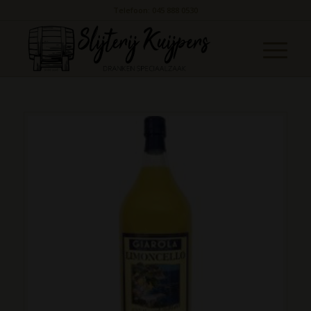
Telefoon: 045 888 0530