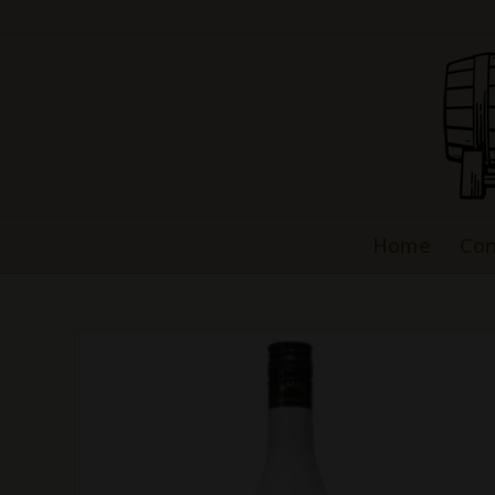
Home
Con