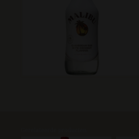
Gerelateerde producten