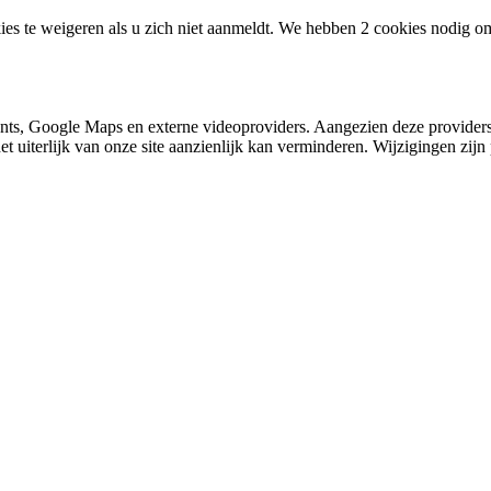
ies te weigeren als u zich niet aanmeldt. We hebben 2 cookies nodig o
nts, Google Maps en externe videoproviders. Aangezien deze providers
et uiterlijk van onze site aanzienlijk kan verminderen. Wijzigingen zijn 