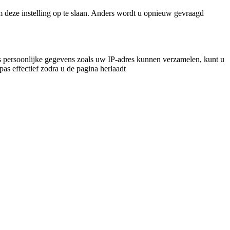
m deze instelling op te slaan. Anders wordt u opnieuw gevraagd
 persoonlijke gegevens zoals uw IP-adres kunnen verzamelen, kunt u
pas effectief zodra u de pagina herlaadt