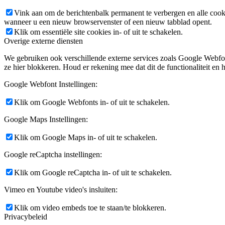
Vink aan om de berichtenbalk permanent te verbergen en alle cook
wanneer u een nieuw browservenster of een nieuw tabblad opent.
Klik om essentiële site cookies in- of uit te schakelen.
Overige externe diensten
We gebruiken ook verschillende externe services zoals Google Webfo
ze hier blokkeren. Houd er rekening mee dat dit de functionaliteit en h
Google Webfont Instellingen:
Klik om Google Webfonts in- of uit te schakelen.
Google Maps Instellingen:
Klik om Google Maps in- of uit te schakelen.
Google reCaptcha instellingen:
Klik om Google reCaptcha in- of uit te schakelen.
Vimeo en Youtube video's insluiten:
Klik om video embeds toe te staan/te blokkeren.
Privacybeleid