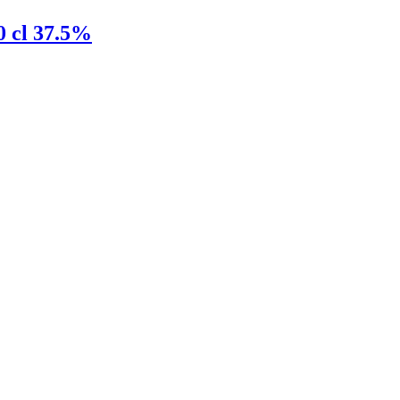
0 cl 37.5%